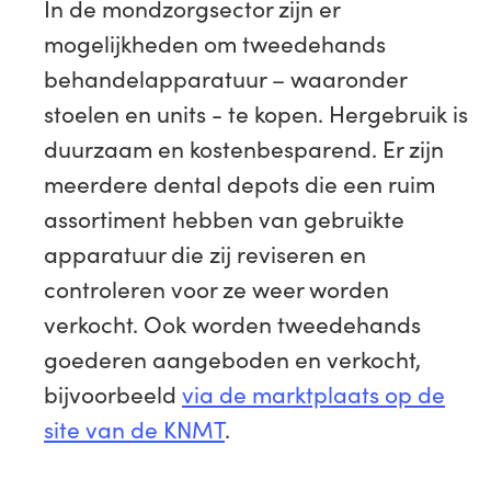
In de mondzorgsector zijn er
mogelijkheden om tweedehands
behandelapparatuur – waaronder
stoelen en units - te kopen. Hergebruik is
duurzaam en kostenbesparend. Er zijn
meerdere dental depots die een ruim
assortiment hebben van gebruikte
apparatuur die zij reviseren en
controleren voor ze weer worden
verkocht. Ook worden tweedehands
goederen aangeboden en verkocht,
bijvoorbeeld
via de marktplaats op de
site van de KNMT
.