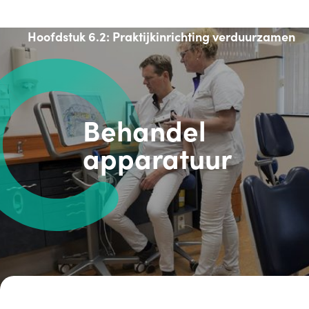
Hoofdstuk 6.2: Praktijkinrichting verduurzamen
Behandel
apparatuur