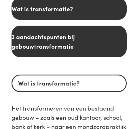
Wat is transformatie?
3 aandachtspunten bij
gebouwtransformatie
Wat is transformatie?
Het transformeren van een bestaand
gebouw – zoals een oud kantoor, school,
bank of kerk – naar een mondzorgpraktijk