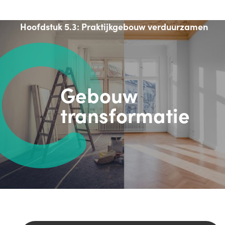
Hoofdstuk 5.3: Praktijkgebouw verduurzamen
Gebouw
transformatie